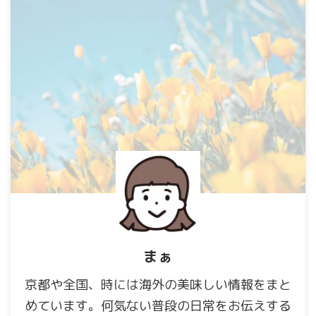
まぁ
京都や全国、時には海外の美味しい情報をまと
めています。何気ない普段の日常をお伝えする