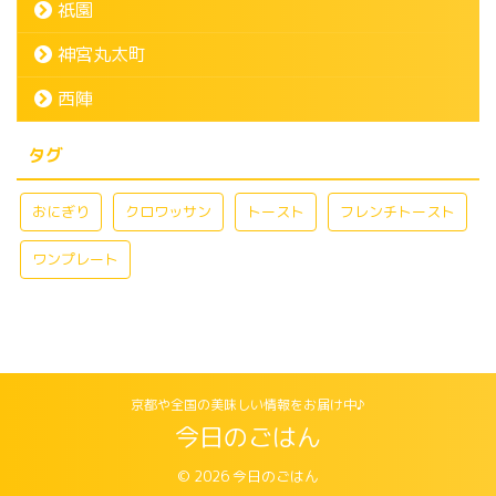
祇園
神宮丸太町
西陣
タグ
おにぎり
クロワッサン
トースト
フレンチトースト
ワンプレート
京都や全国の美味しい情報をお届け中♪
今日のごはん
© 2026 今日のごはん