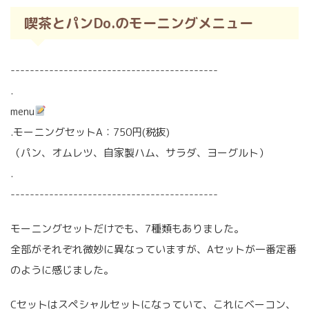
喫茶とパンDo.のモーニングメニュー
-------------------------------------------
.
menu
.モーニングセットA：750円(税抜)
（パン、オムレツ、自家製ハム、サラダ、ヨーグルト）
.
-------------------------------------------
モーニングセットだけでも、7種類もありました。
全部がそれぞれ微妙に異なっていますが、Aセットが一番定番
のように感じました。
Cセットはスペシャルセットになっていて、これにベーコン、