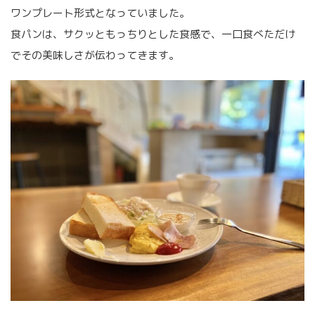
ワンプレート形式となっていました。
食パンは、サクッともっちりとした食感で、一口食べただけ
でその美味しさが伝わってきます。