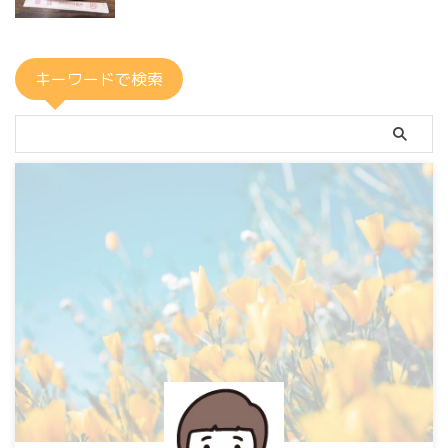
キーワードで検索