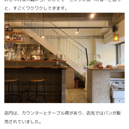
と、すごくワクワクしてきます。
店内は、カウンターとテーブル席があり、店先ではパンが販
売されていました。