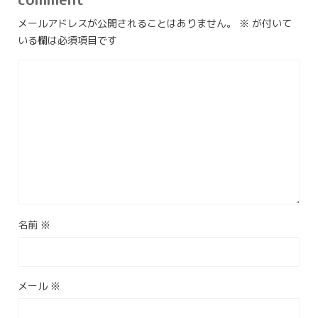
メールアドレスが公開されることはありません。
※
が付いて
いる欄は必須項目です
名前
※
メール
※