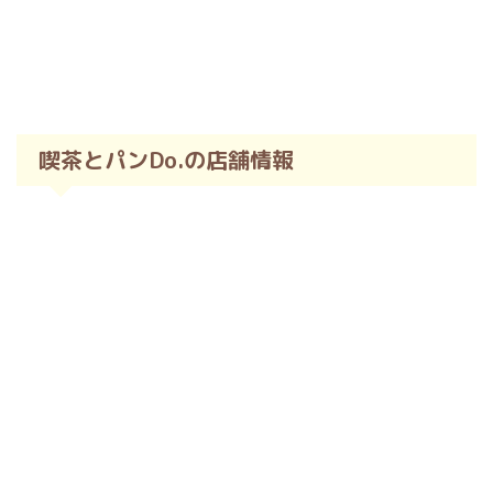
喫茶とパンDo.の店舗情報