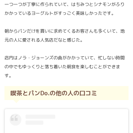
一つ一つが丁寧に作られていて、はちみつとシナモンがふり
かかっているヨーグルトがすっごく美味しかったです。
朝からパンだけを買いに求めてくるお客さんも多くいて、地
元の人に愛される人気店だなと感じた。
店内はノラ・ジョーンズの曲がかかっていて、忙しない時間
の中でもゆっくりと落ち着いた朝食を楽しむことができま
す。
喫茶とパンDo.の他の人の口コミ