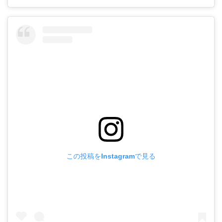
この投稿をInstagramで見る