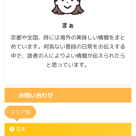
まぁ
京都や全国、時には海外の美味しい情報をまと
めています。何気ない普段の日常をお伝えする
中で、読者の人によりよい情報が伝えられたら
と思っています。
お問い合わせ
エリア別
五条