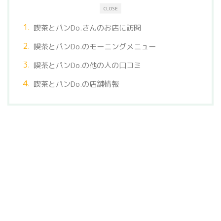
CLOSE
喫茶とパンDo.さんのお店に訪問
喫茶とパンDo.のモーニングメニュー
喫茶とパンDo.の他の人の口コミ
喫茶とパンDo.の店舗情報