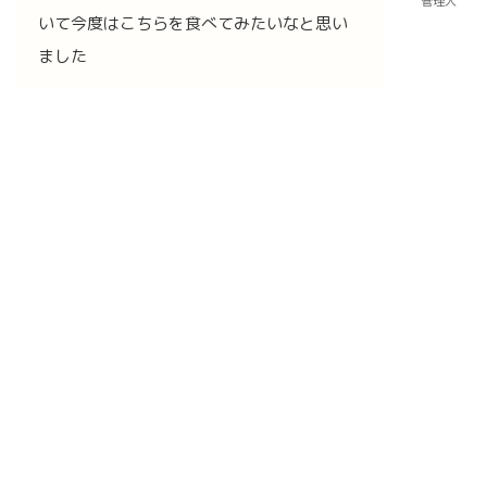
管理人
いて今度はこちらを食べてみたいなと思い
ました