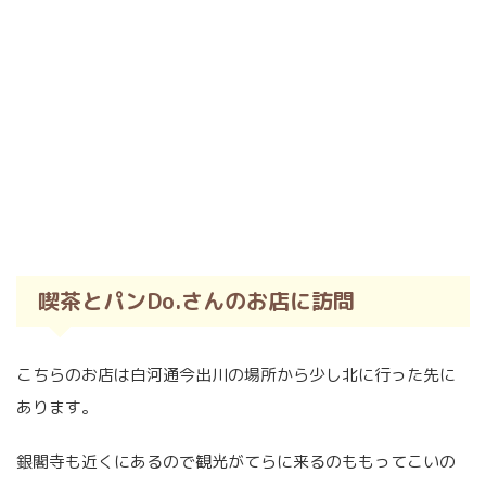
喫茶とパンDo.さんのお店に訪問
こちらのお店は白河通今出川の場所から少し北に行った先に
あります。
銀閣寺も近くにあるので観光がてらに来るのももってこいの