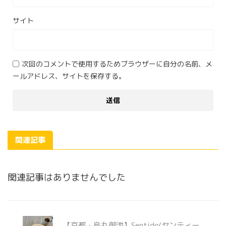
サイト
次回のコメントで使用するためブラウザーに自分の名前、メ
ールアドレス、サイトを保存する。
関連記事
関連記事はありませんでした
【京都・烏丸御池】Sentido(センティー