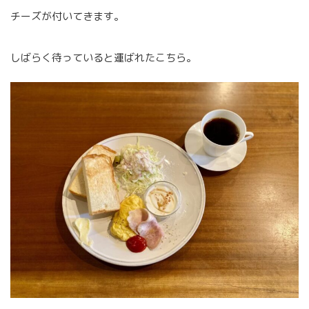
チーズが付いてきます。
しばらく待っていると運ばれたこちら。