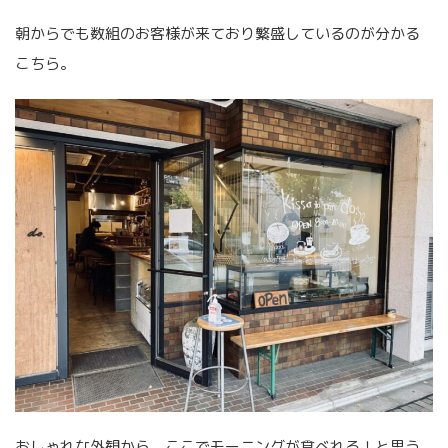
朝からでも数組のお客様が来ており繁盛しているのが分かる
こちら。
おしゃれな外観から、ここでモーニングが食べれる！と思う