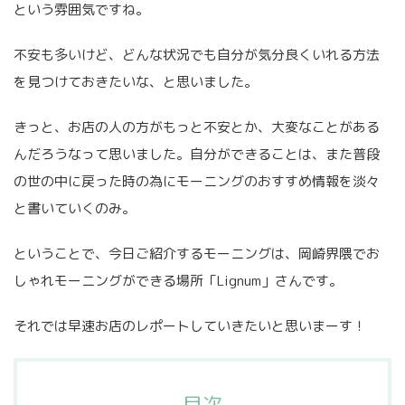
という雰囲気ですね。
不安も多いけど、どんな状況でも自分が気分良くいれる方法
を見つけておきたいな、と思いました。
きっと、お店の人の方がもっと不安とか、大変なことがある
んだろうなって思いました。自分ができることは、また普段
の世の中に戻った時の為にモーニングのおすすめ情報を淡々
と書いていくのみ。
ということで、今日ご紹介するモーニングは、岡崎界隈でお
しゃれモーニングができる場所「Lignum」さんです。
それでは早速お店のレポートしていきたいと思いまーす！
目次