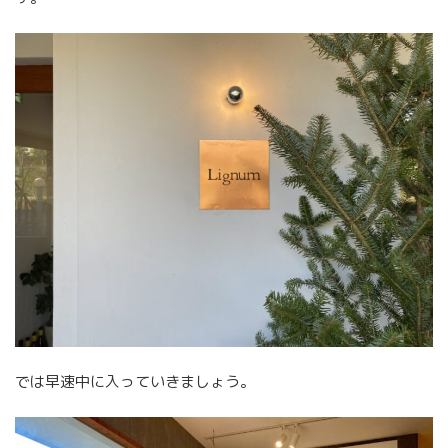
では早速中に入っていきましょう。