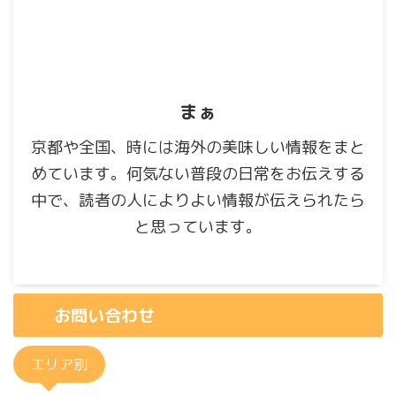
まぁ
京都や全国、時には海外の美味しい情報をまと
めています。何気ない普段の日常をお伝えする
中で、読者の人によりよい情報が伝えられたら
と思っています。
お問い合わせ
エリア別