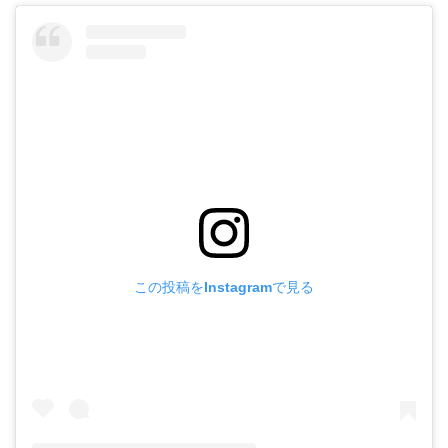
この投稿をInstagramで見る