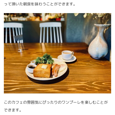
って頂いた朝食を味わうことができます。
このカフェの雰囲気にぴったりのワンプーレを楽しむことが
できます。