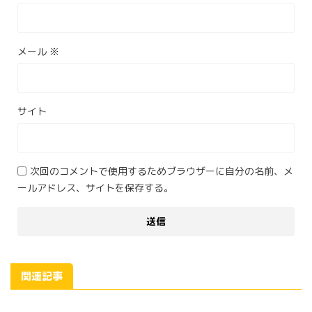
メール
※
サイト
次回のコメントで使用するためブラウザーに自分の名前、メ
ールアドレス、サイトを保存する。
関連記事