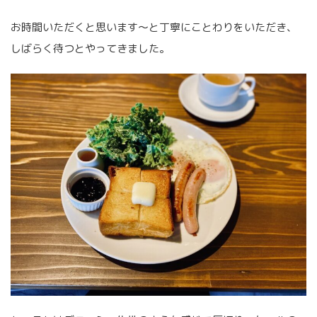
お時間いただくと思います〜と丁寧にことわりをいただき、
しばらく待つとやってきました。