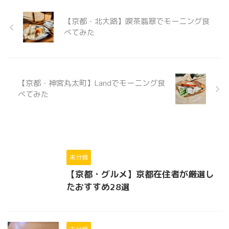
【京都・北大路】喫茶翡翠でモーニング食
べてみた
【京都・神宮丸太町】Landでモーニング食
べてみた
未分類
【京都・グルメ】京都在住者が厳選し
たおすすめ28選