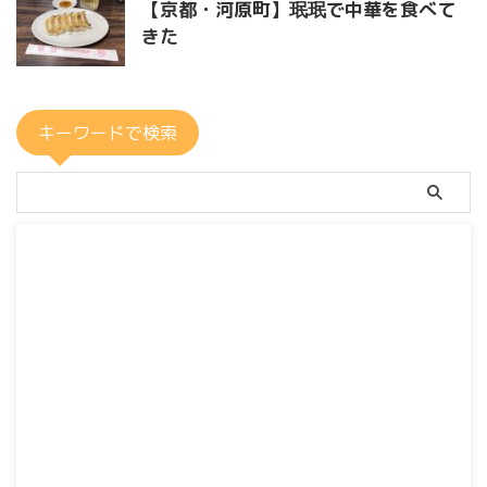
【京都・河原町】珉珉で中華を食べて
きた
キーワードで検索