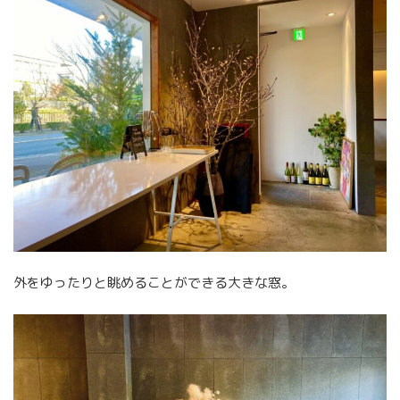
外をゆったりと眺めることができる大きな窓。