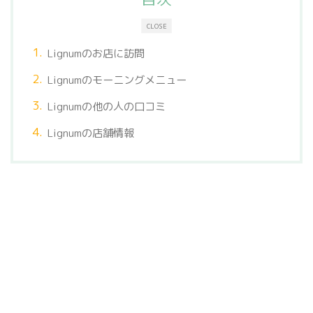
CLOSE
Lignumのお店に訪問
Lignumのモーニングメニュー
Lignumの他の人の口コミ
Lignumの店舗情報