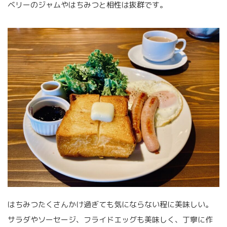
ベリーのジャムやはちみつと相性は抜群です。
はちみつたくさんかけ過ぎても気にならない程に美味しい。
サラダやソーセージ、フライドエッグも美味しく、丁寧に作