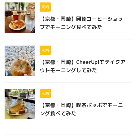
岡崎
【京都・岡崎】岡崎コーヒーショッ
プでモーニング食べてみた
岡崎
【京都・岡崎】CheerUp!でテイクア
ウトモーニングしてみた
岡崎
【京都・岡崎】喫茶ポッポでモーニ
ング食べてみた