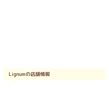
Lignumの店舗情報