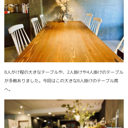
8人がけ程の大きなテーブルや、2人掛けや4人掛けのテーブル
が多数ありました。今回はこの大きな8人掛けのテーブル席
へ。