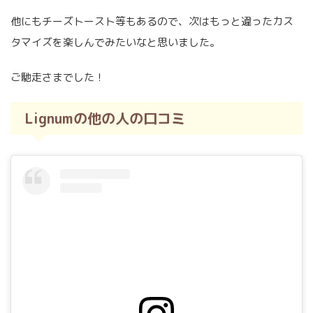
他にもチーズトースト等もあるので、次はもっと違ったカス
タマイズを楽しんでみたいなと思いました。
ご馳走さまでした！
Lignumの他の人の口コミ