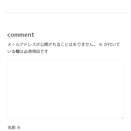
comment
メールアドレスが公開されることはありません。
※
が付いて
いる欄は必須項目です
名前
※