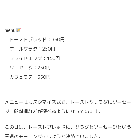
-------------------------------------------
.
menu
・トーストブレッド：350円
・ケールサラダ：250円
・フライドエッグ：150円
・ソーセージ：250円
・カフェラテ：550円
-------------------------------------------
メニューはカスタマイズ式で、トーストやサラダにソーセー
ジ、卵料理などが選べるようになっています。
この日は、トーストブレッドに、サラダとソーセージという
王道のモーニングにしようと決めていました。