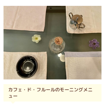
カフェ・ド・フルールのモーニングメニ
ュー