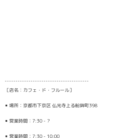
---------------------------------------
［店名：カフェ・ド・フルール］
▪︎ 場所：京都市下京区 仏光寺上る船鉾町398
▪︎ 営業時間：7:30 - ?
▪︎ 営業時間：7:30 - 10:00