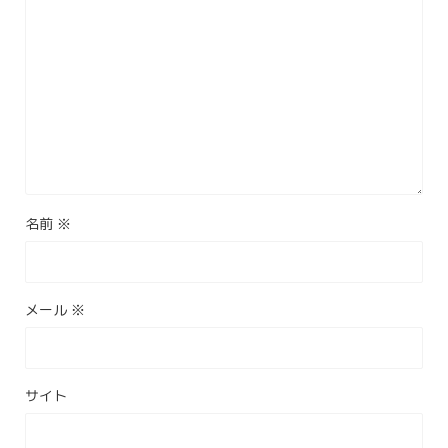
名前
※
メール
※
サイト