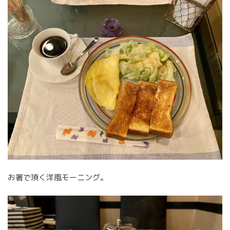
お箸で頂く洋風モーニング。