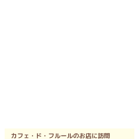
カフェ・ド・フルールのお店に訪問