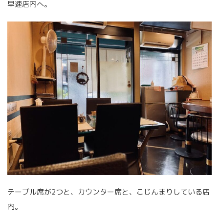
早速店内へ。
テーブル席が2つと、カウンター席と、こじんまりしている店
内。