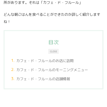
所があります。それは「カフェ・ド・フルール」
どんな朝ごはんを食べることができたのか詳しく紹介します
ね！
目次
CLOSE
カフェ・ド・フルールのお店に訪問
カフェ・ド・フルールのモーニングメニュー
カフェ・ド・フルールの店舗情報