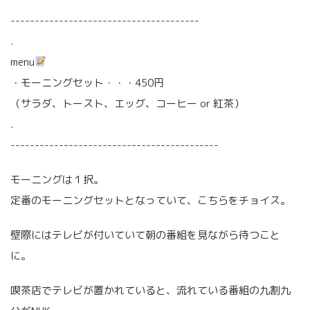
---------------------------------------
.
menu
・モーニングセット・・・450円
（サラダ、トースト、エッグ、コーヒー or 紅茶）
.
-------------------------------------------
モーニングは１択。
定番のモーニングセットとなっていて、こちらをチョイス。
壁際にはテレビが付いていて朝の番組を見ながら待つこと
に。
喫茶店でテレビが置かれていると、流れている番組の九割九