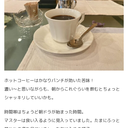
ホットコーヒーはかなりパンチが効いた苦味！
濃い〜と思いながらも、朝からこれぐらいを飲むとちょっと
シャッキリしていいかも。
時間帯はちょうど朝ドラが始まった時間。
マスターは食い入るように見入っていました。たまにふっと