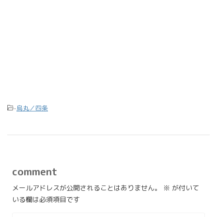
-
烏丸／四条
comment
メールアドレスが公開されることはありません。
※
が付いて
いる欄は必須項目です