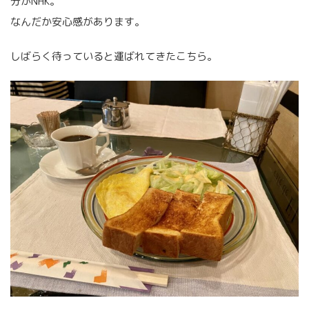
分がNHK。
なんだか安心感があります。
しばらく待っていると運ばれてきたこちら。