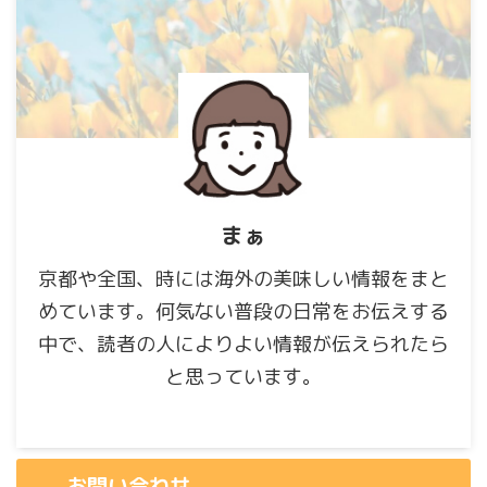
まぁ
京都や全国、時には海外の美味しい情報をまと
めています。何気ない普段の日常をお伝えする
中で、読者の人によりよい情報が伝えられたら
と思っています。
お問い合わせ