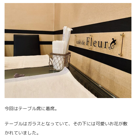
今回はテーブル席に着席。
テーブルはガラスとなっていて、その下には可愛いお花が敷
かれていました。