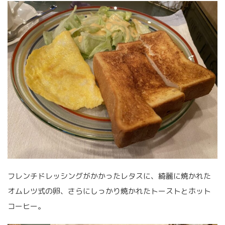
フレンチドレッシングがかかったレタスに、綺麗に焼かれた
オムレツ式の卵、さらにしっかり焼かれたトーストとホット
コーヒー。