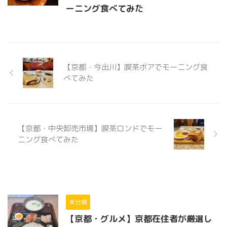
ーニング食べてみた
【京都・今出川】喫茶ボアでモーニング食
べてみた
【京都・中央卸売市場】喫茶ロンドでモー
ニング食べてみた
未分類
【京都・グルメ】京都在住者が厳選し