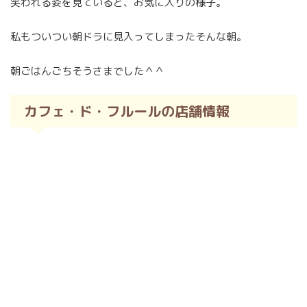
笑われる姿を見ていると、お気に入りの様子。
私もついつい朝ドラに見入ってしまったそんな朝。
朝ごはんごちそうさまでした＾＾
カフェ・ド・フルールの店舗情報