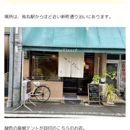
場所は、烏丸駅からほど近い新町通り沿いにあります。
緑色の屋根テントが目印のこちらのお店。