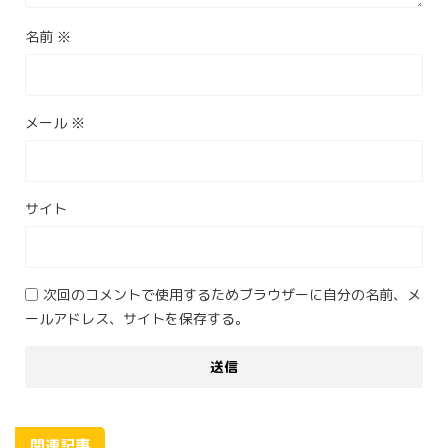
名前
※
メール
※
サイト
次回のコメントで使用するためブラウザーに自分の名前、メ
ールアドレス、サイトを保存する。
関連記事