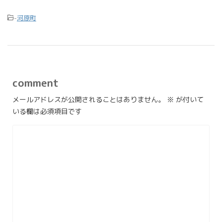
-
河原町
comment
メールアドレスが公開されることはありません。
※
が付いて
いる欄は必須項目です