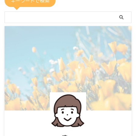
キーワードで検索