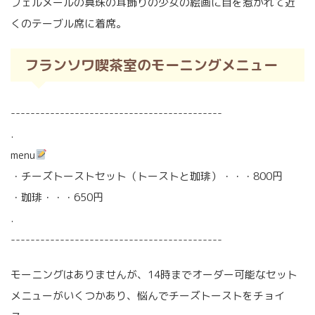
フェルメールの真珠の耳飾りの少女の絵画に目を惹かれて近
くのテーブル席に着席。
フランソワ喫茶室のモーニングメニュー
-------------------------------------------
.
menu
・チーズトーストセット（トーストと珈琲）・・・800円
・珈琲・・・650円
.
-------------------------------------------
モーニングはありませんが、14時までオーダー可能なセット
メニューがいくつかあり、悩んでチーズトーストをチョイ