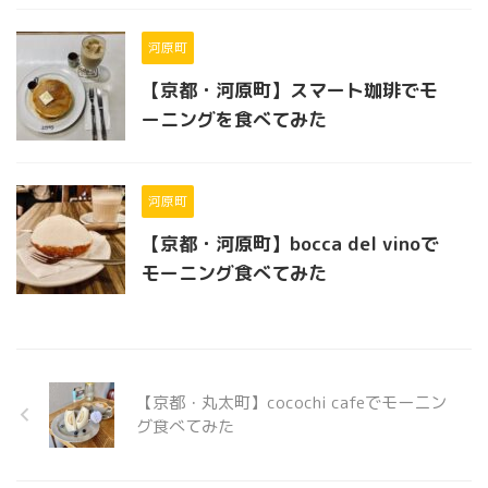
河原町
【京都・河原町】スマート珈琲でモ
ーニングを食べてみた
河原町
【京都・河原町】bocca del vinoで
モーニング食べてみた
【京都・丸太町】cocochi cafeでモーニン
グ食べてみた