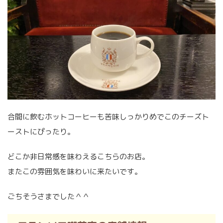
合間に飲むホットコーヒーも苦味しっかりめでこのチーズト
ーストにぴったり。
どこか非日常感を味わえるこちらのお店。
またこの雰囲気を味わいに来たいです。
ごちそうさまでした＾＾