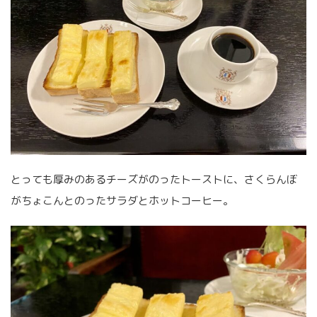
とっても厚みのあるチーズがのったトーストに、さくらんぼ
がちょこんとのったサラダとホットコーヒー。