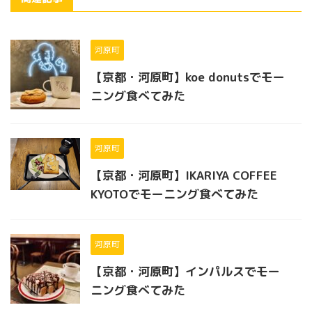
河原町
【京都・河原町】koe donutsでモー
ニング食べてみた
河原町
【京都・河原町】IKARIYA COFFEE
KYOTOでモーニング食べてみた
河原町
【京都・河原町】インパルスでモー
ニング食べてみた