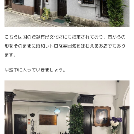
こちらは国の登録有形文化財にも指定されており、昔からの
形をそのままに昭和レトロな雰囲気を味わえるお店でもあり
ます。
早速中に入っていきましょう。