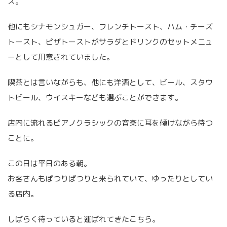
ス。
他にもシナモンシュガー、フレンチトースト、ハム・チーズ
トースト、ピザトーストがサラダとドリンクのセットメニュ
ーとして用意されていました。
喫茶とは言いながらも、他にも洋酒として、ビール、スタウ
トビール、ウイスキーなども選ぶことができます。
店内に流れるピアノクラシックの音楽に耳を傾けながら待つ
ことに。
この日は平日のある朝。
お客さんもぽつりぽつりと来られていて、ゆったりとしてい
る店内。
しばらく待っていると運ばれてきたこちら。