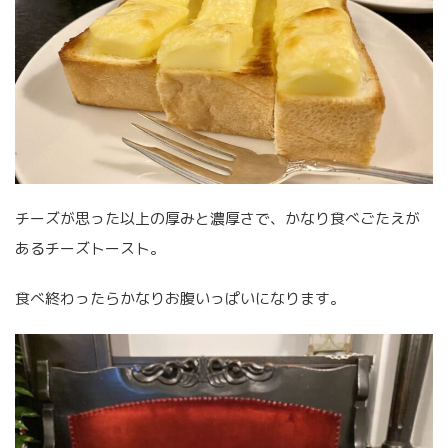
チーズが思った以上の厚みと濃厚さで、かなり食べごたえが
あるチーズトースト。
食べ終わったらかなりお腹いっぱいになります。