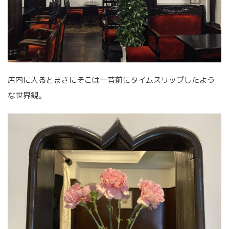
店内に入るとまさにそこは一昔前にタイムスリップしたよう
な世界観。