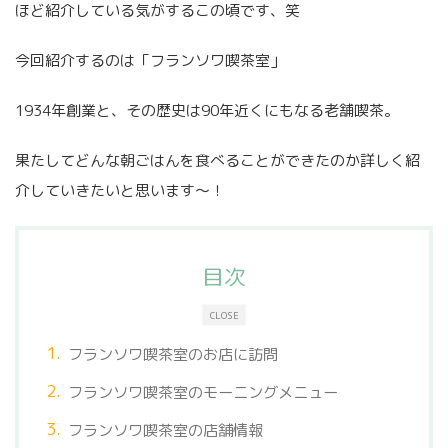
ほど紹介している気がするこの頃です、笑
今回紹介するのは「フランソワ喫茶室」
1934年創業と、その歴史は90年近くにもなる老舗喫茶。
果たしてどんな朝ごはんを食べることができたのか詳しく紹
介していきたいと思います〜！
目次
CLOSE
フランソワ喫茶室のお店に訪問
フランソワ喫茶室のモーニングメニュー
フランソワ喫茶室の店舗情報