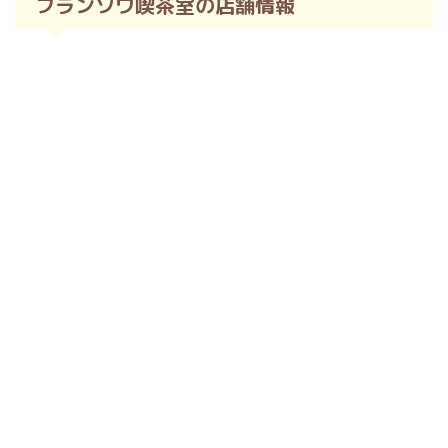
フランソワ喫茶室の店舗情報