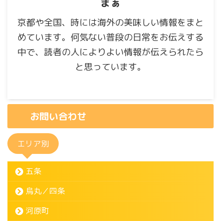
まぁ
京都や全国、時には海外の美味しい情報をまと
めています。何気ない普段の日常をお伝えする
中で、読者の人によりよい情報が伝えられたら
と思っています。
お問い合わせ
エリア別
五条
烏丸／四条
河原町