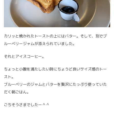
カリッと焼かれたトーストの上にはバター。そして、別でブ
ルーベリージャムが添えられていました。
それとアイスコーヒー。
ちょっと小腹を満たしたい時にちょうど良いサイズ感のトー
スト。
ブルーベリーのジャムとバターを贅沢にたっぷり使っていた
だく朝ごはん。
ごちそうさまでしたー＾＾