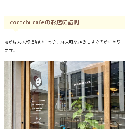
cocochi cafeのお店に訪問
場所は丸太町通沿いにあり、丸太町駅からもすぐの所にあり
ます。