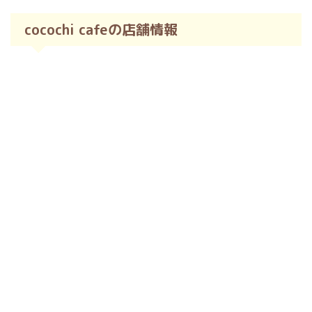
cocochi cafeの店舗情報