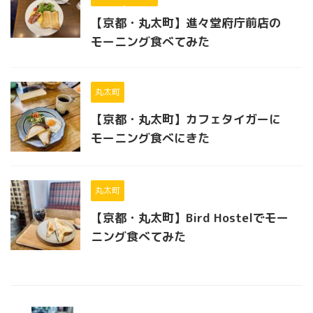
【京都・丸太町】進々堂府庁前店の
モーニング食べてみた
丸太町
【京都・丸太町】カフェタイガーに
モーニング食べにきた
丸太町
【京都・丸太町】Bird Hostelでモー
ニング食べてみた