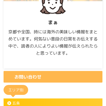
まぁ
京都や全国、時には海外の美味しい情報をまと
めています。何気ない普段の日常をお伝えする
中で、読者の人によりよい情報が伝えられたら
と思っています。
お問い合わせ
エリア別
五条