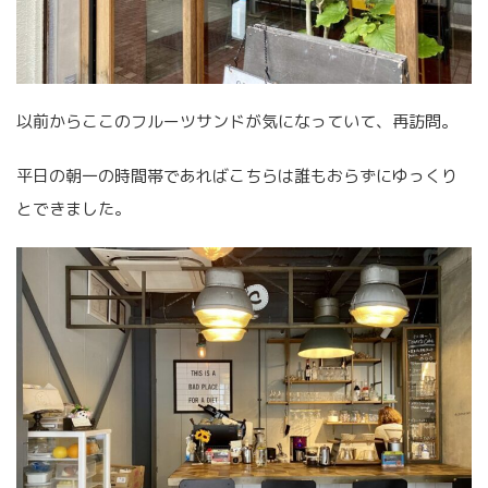
以前からここのフルーツサンドが気になっていて、再訪問。
平日の朝一の時間帯であればこちらは誰もおらずにゆっくり
とできました。