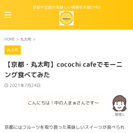
京都や全国の美味しい情報をお届け中♪
HOME
>
丸太町
>
丸太町
【京都・丸太町】cocochi cafeでモーニ
ング食べてみた
2021年7月24日
こんにちは！中の人まぁさんです〜
管理人
京都にはフルーツを取り扱った美味しいスイーツが食べられ