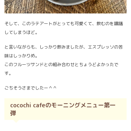
そして、このラテアートがとっても可愛くて、飲むのを躊躇
してしまうほど。
と言いながらも、しっかり飲みましたが、エスプレッソの苦
味はしっかりめ。
このフルーツサンドとの組み合わせとちょうどよかったで
す。
ごちそうさまでしたー＾＾
cocochi cafeのモーニングメニュー第一
弾