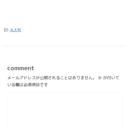
-
丸太町
comment
メールアドレスが公開されることはありません。
※
が付いて
いる欄は必須項目です