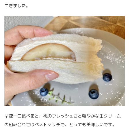
てきました。
早速一口食べると、桃のフレッシュさと軽やかな生クリーム
の組み合わせはベストマッチで、とっても美味しいです。