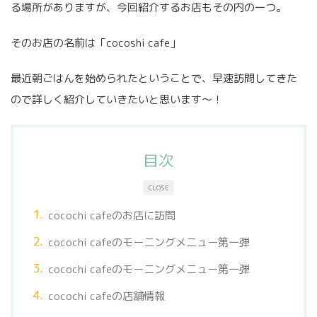
る場所がありますが、今回紹介するお店もその内の一つ。
そのお店の名前は「cocoshi cafe」
最近朝ごはんを始められたということで、早速訪問してきた
ので詳しく紹介していきたいと思います〜！
目次
CLOSE
cocochi cafeのお店に訪問
cocochi cafeのモーニングメニュー第一弾
cocochi cafeのモーニングメニュー第一弾
cocochi cafeの店舗情報