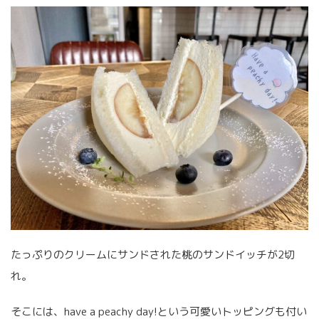
たっぷりのクリームにサンドされた桃のサンドイッチが2切
れ。
そこには、have a peachy day!という可愛いトッピングも付い