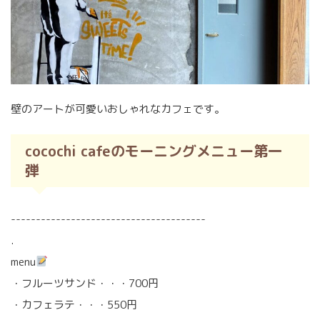
壁のアートが可愛いおしゃれなカフェです。
cocochi cafeのモーニングメニュー第一
弾
---------------------------------------
.
menu
・フルーツサンド・・・700円
・カフェラテ・・・550円