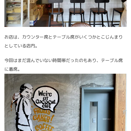
お店は、カウンター席とテーブル席がいくつかとこじんまり
としている店内。
今回はまだ混んでいない時間帯だったのもあり、テーブル席
に着席。