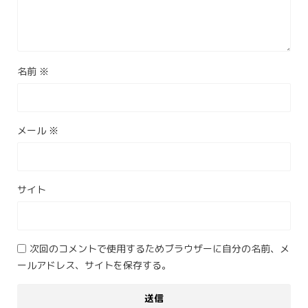
名前
※
メール
※
サイト
次回のコメントで使用するためブラウザーに自分の名前、メ
ールアドレス、サイトを保存する。