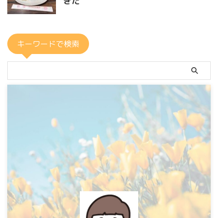
きた
キーワードで検索