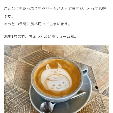
こんなにもたっぷり生クリームが入ってますが、とっても軽
やか。
あっという間に食べ切れてしまいます。
2切れなので、ちょうどよいボリューム感。