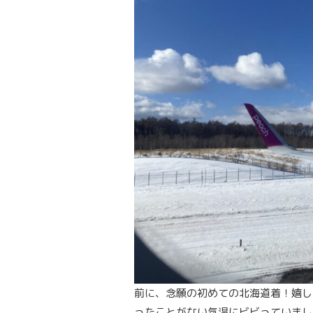
前に、念願の初めての北海道着！嬉し
ったことがない気温にビビっていまし