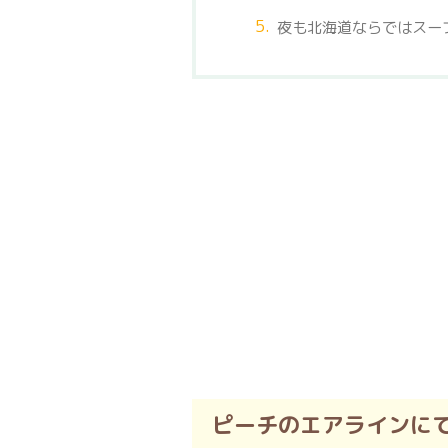
夜も北海道ならではスー
ピーチのエアラインに