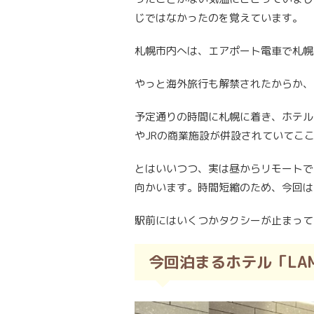
じではなかったのを覚えています。
札幌市内へは、エアポート電車で札幌
やっと海外旅行も解禁されたからか、
予定通りの時間に札幌に着き、ホテル
やJRの商業施設が併設されていてこ
とはいいつつ、実は昼からリモートで
向かいます。時間短縮のため、今回は
駅前にはいくつかタクシーが止まって
今回泊まるホテル「
LA