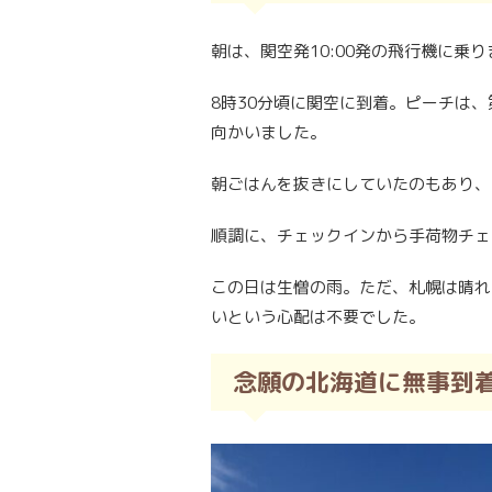
朝は、関空発10:00発の飛行機に乗
8時30分頃に関空に到着。ピーチは
向かいました。
朝ごはんを抜きにしていたのもあり、
順調に、チェックインから手荷物チェ
この日は生憎の雨。ただ、札幌は晴れ
いという心配は不要でした。
念願の北海道に無事到