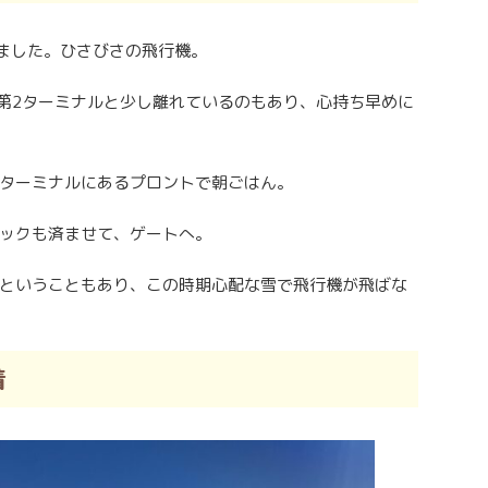
りました。ひさびさの飛行機。
、第2ターミナルと少し離れているのもあり、心持ち早めに
ターミナルにあるプロントで朝ごはん。
ックも済ませて、ゲートへ。
ということもあり、この時期心配な雪で飛行機が飛ばな
着