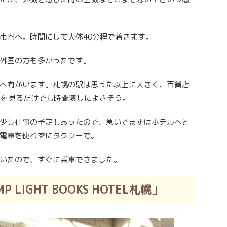
市内へ。時間にして大体40分程で着きます。
外国の方も多かったです。
へ向かいます。札幌の駅は思った以上に大きく、百貨店
こを見るだけでも時間潰しによさそう。
少し仕事の予定もあったので、急いでまずはホテルへと
電車を使わずにタクシーで。
いたので、すぐに乗車できました。
MP LIGHT BOOKS HOTEL
札幌」