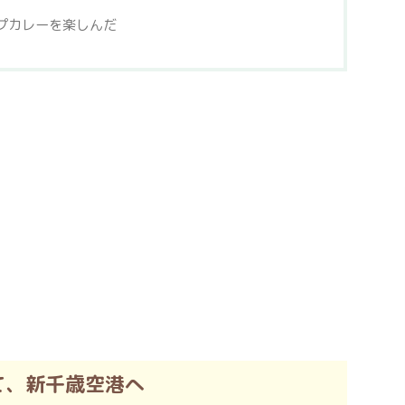
プカレーを楽しんだ
て、新千歳空港へ